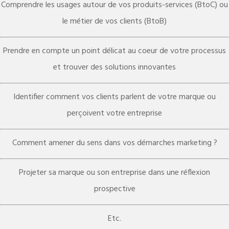
Comprendre les usages autour de vos produits-services (BtoC) ou
le métier de vos clients (BtoB)
Prendre en compte un point délicat au coeur de votre processus
et trouver des solutions innovantes
Identifier comment vos clients parlent de votre marque ou
perçoivent votre entreprise
Comment amener du sens dans vos démarches marketing ?
Projeter sa marque ou son entreprise dans une réflexion
prospective
Etc.