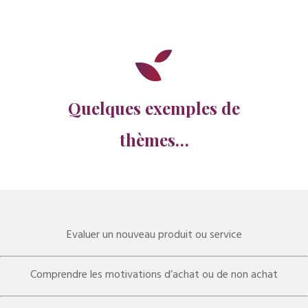
Quelques exemples de
thèmes…
Evaluer un nouveau produit ou service
Comprendre les motivations d’achat ou de non achat