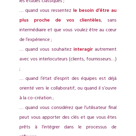
les études classiques ;
… quand vous ressentez
le besoin d’être au
plus proche de vos clientèles
, sans
intermédiaire et que vous voulez être au cœur
de l’expérience ;
… quand vous souhaitez
interagir
autrement
avec vos interlocuteurs (clients, fournisseurs…)
;
… quand l’état d’esprit des équipes est déjà
orienté vers le collaboratif, ou quand il s’ouvre
à la co-création ;
… quand vous considérez que l’utilisateur final
peut vous apporter des clés et que vous êtes
prêts à l’intégrer dans le processus de