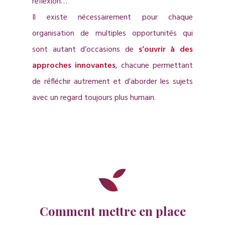
réflexion…
Il existe nécessairement pour chaque
organisation de multiples opportunités qui
sont autant d’occasions de
s’ouvrir à des
approches innovantes
, chacune permettant
de réfléchir autrement et d’aborder les sujets
avec un regard toujours plus humain.
Comment mettre en place