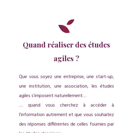
Quand réaliser des études
agiles ?
Que vous soyez une entreprise, une start-up,
une institution, une association, les études
agiles s’imposent naturellement…
… quand vous cherchez à accéder à
l’information autrement et que vous souhaitez
des réponses différentes de celles fournies par